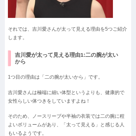
それでは、吉川愛さんが太って見える理由を5つご紹介
します。
吉川愛が太って見える理由1:二の腕が太い
から
1つ目の理由は「二の腕が太いから」です。
吉川愛さんは極端に細い体型というよりも、健康的で
女性らしい体つきをしていますよね！
そのため、ノースリーブや半袖の衣装では二の腕に程
よいボリュームがあり、「太って見える」と感じる人
もいるようです。