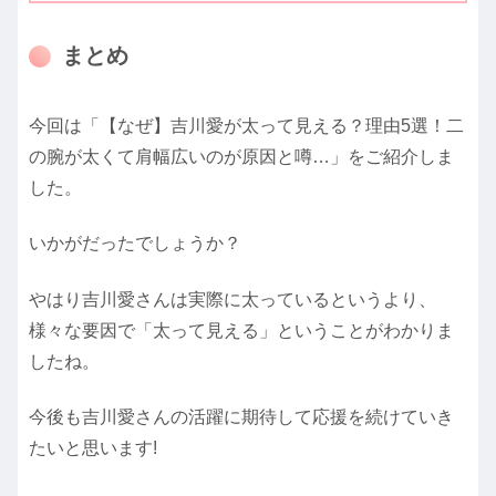
まとめ
今回は「【なぜ】吉川愛が太って見える？理由5選！二
の腕が太くて肩幅広いのが原因と噂…」をご紹介しま
した。
いかがだったでしょうか？
やはり吉川愛さんは実際に太っているというより、
様々な要因で「太って見える」ということがわかりま
したね。
今後も吉川愛さんの活躍に期待して応援を続けていき
たいと思います!