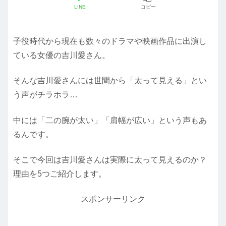
LINE
コピー
子役時代から現在も数々のドラマや映画作品に出演し
ている女優の吉川愛さん。
そんな吉川愛さんには世間から「太って見える」とい
う声がチラホラ…
中には「二の腕が太い」「肩幅が広い」という声もあ
るんです。
そこで今回は吉川愛さんは実際に太って見えるのか？
理由を5つご紹介します。
スポンサーリンク