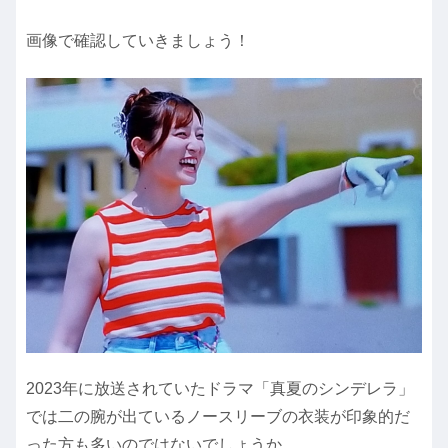
画像で確認していきましょう！
2023年に放送されていたドラマ「真夏のシンデレラ」
では二の腕が出ているノースリーブの衣装が印象的だ
った方も多いのではないでしょうか。