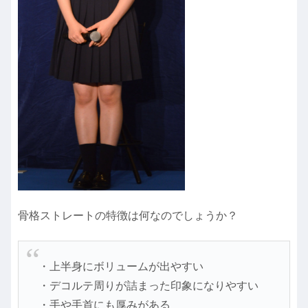
骨格ストレートの特徴は何なのでしょうか？
・上半身にボリュームが出やすい
・デコルテ周りが詰まった印象になりやすい
・手や手首にも厚みがある