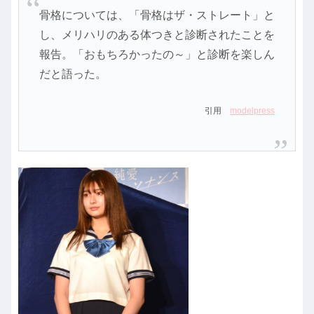
骨格については、「骨格はザ・ストレート」と
し、メリハリのある体つきと診断されたことを
報告。「おもちろかったの～」と診断を楽しん
だと語った。
引用
modelpress