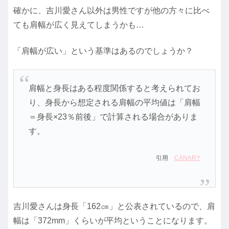
確かに、吉川愛さん以外は男性ですが他の方々に比べ
ても肩幅が広く見えてしまうかも…
「肩幅が広い」という基準はあるのでしょうか？
肩幅と身長はある程度関係すると考えられてお
り、身長から想定される肩幅の平均値は「肩幅
＝身長×23％前後」で計算される場合がありま
す。
引用
CANARY
吉川愛さんは身長「162㎝」と公表されているので、肩
幅は「372mm」くらいが平均ということになります。