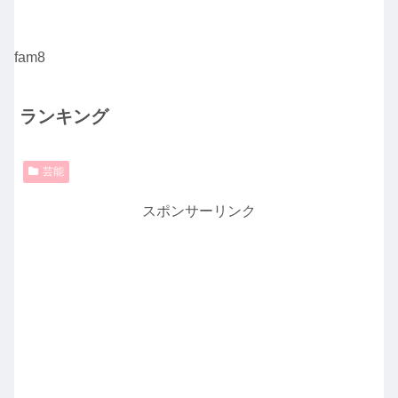
fam8
ランキング
芸能
スポンサーリンク