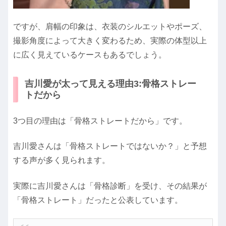
ですが、肩幅の印象は、衣装のシルエットやポーズ、
撮影角度によって大きく変わるため、実際の体型以上
に広く見えているケースもあるでしょう。
吉川愛が太って見える理由3:骨格ストレー
トだから
3つ目の理由は「骨格ストレートだから」です。
吉川愛さんは「骨格ストレートではないか？」と予想
する声が多く見られます。
実際に吉川愛さんは「骨格診断」を受け、その結果が
「骨格ストレート」だったと公表しています。