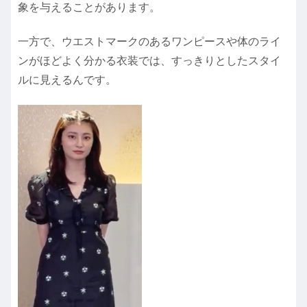
象を与えることがあります。
一方で、ウエストマークのあるワンピースや体のライ
ンがほどよく分かる衣装では、すっきりとしたスタイ
ルに見えるんです。