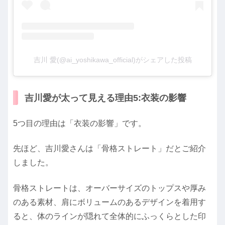
吉川 愛(@ai_yoshikawa_official)がシェアした投稿
吉川愛が太って見える理由5:衣装の影響
5つ目の理由は「衣装の影響」です。
先ほど、吉川愛さんは「骨格ストレート」だとご紹介
しました。
骨格ストレートは、オーバーサイズのトップスや厚み
のある素材、肩にボリュームのあるデザインを着用す
ると、体のラインが隠れて全体的にふっくらとした印