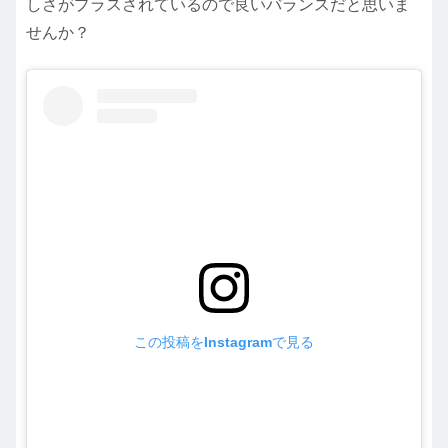
しさがプラスされているので良いバランスだと思いま
せんか？
この投稿をInstagramで見る