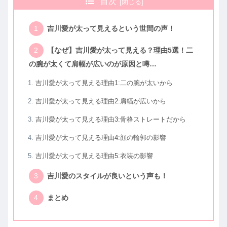
目次
吉川愛が太って見えるという世間の声！
【なぜ】吉川愛が太って見える？理由5選！二
の腕が太くて肩幅が広いのが原因と噂…
吉川愛が太って見える理由1:二の腕が太いから
吉川愛が太って見える理由2:肩幅が広いから
吉川愛が太って見える理由3:骨格ストレートだから
吉川愛が太って見える理由4:顔の輪郭の影響
吉川愛が太って見える理由5:衣装の影響
吉川愛のスタイルが良いという声も！
まとめ