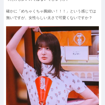
確かに「めちゃくちゃ腕細い！！！」という感じでは
無いですが、女性らしい太さで可愛くないですか？