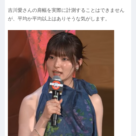
吉川愛さんの肩幅を実際に計測することはできません
が、平均か平均以上はありそうな気がします。