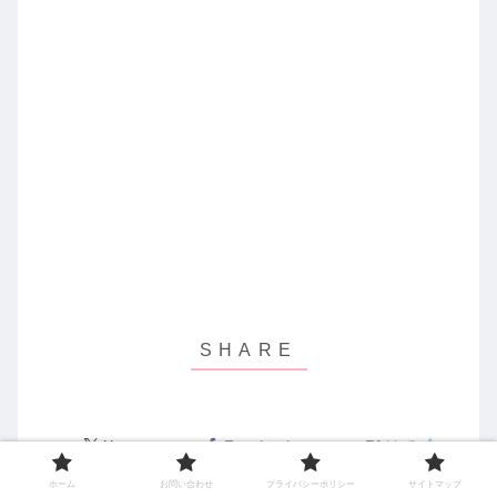
X
Facebook
はてブ
ホーム
お問い合わせ
プライバシーポリシー
サイトマップ
LINE
コピー