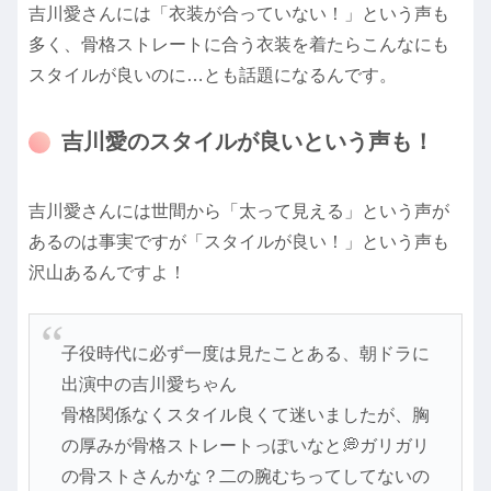
吉川愛さんには「衣装が合っていない！」という声も
多く、骨格ストレートに合う衣装を着たらこんなにも
スタイルが良いのに…とも話題になるんです。
吉川愛のスタイルが良いという声も！
吉川愛さんには世間から「太って見える」という声が
あるのは事実ですが「スタイルが良い！」という声も
沢山あるんですよ！
子役時代に必ず一度は見たことある、朝ドラに
出演中の吉川愛ちゃん
骨格関係なくスタイル良くて迷いましたが、胸
の厚みが骨格ストレートっぽいなと💭ガリガリ
の骨ストさんかな？二の腕むちってしてないの