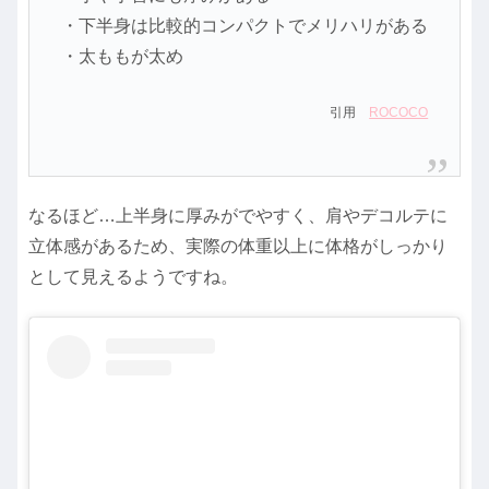
・下半身は比較的コンパクトでメリハリがある
・太ももが太め
引用
ROCOCO
なるほど…上半身に厚みがでやすく、肩やデコルテに
立体感があるため、実際の体重以上に体格がしっかり
として見えるようですね。