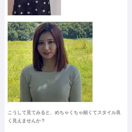
こうして見てみると、めちゃくちゃ細くてスタイル良
く見えませんか？