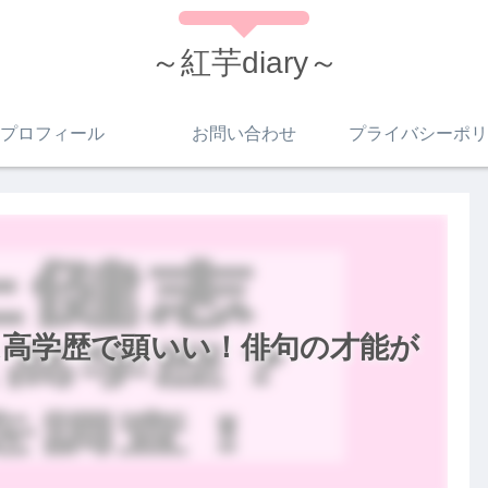
～紅芋diary～
プロフィール
お問い合わせ
プライバシーポリ
は高学歴で頭いい！俳句の才能が