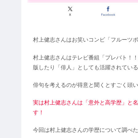
X
Facebook
村上健志さんはお笑いコンビ「フルーツ
村上健志さんはテレビ番組「プレバト！
版したり「俳人」としても活躍されてい
俳句を考えるのが得意と聞くとすごく頭
実は村上健志さんは「意外と高学歴」と
す！
今回は村上健志さんの学歴について調べ