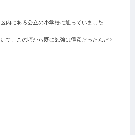
学区内にある公立の小学校に通っていました。
ていて、この頃から既に勉強は得意だったんだと