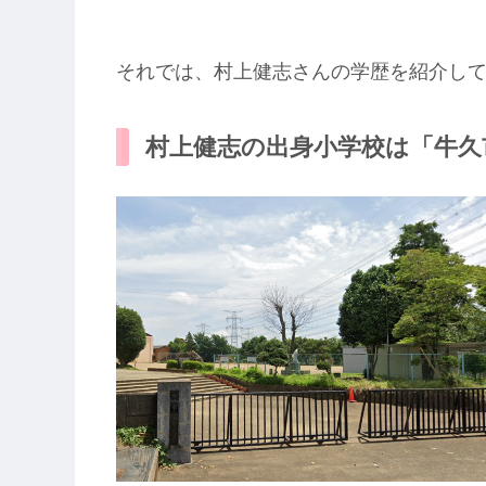
それでは、村上健志さんの学歴を紹介し
村上健志の出身小学校は「牛久