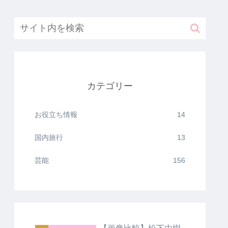
カテゴリー
お役立ち情報
14
国内旅行
13
芸能
156