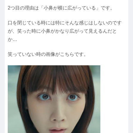
2つ目の理由は「小鼻が横に広がっている」です。
口を閉じている時には特にそんな感じはしないのです
が、笑った時に小鼻がかなり広がって見えるんだと
か…
笑っていない時の画像がこちらです。