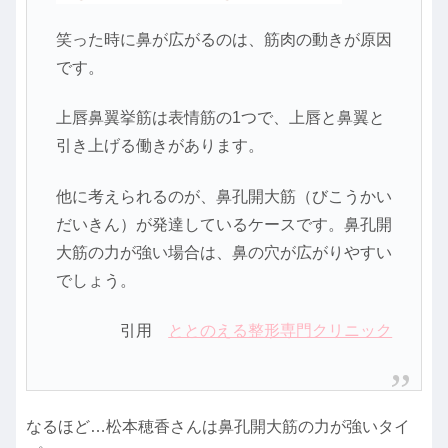
笑った時に鼻が広がるのは、筋肉の動きが原因
です。
上唇鼻翼挙筋は表情筋の1つで、上唇と鼻翼と
引き上げる働きがあります。
他に考えられるのが、鼻孔開大筋（びこうかい
だいきん）が発達しているケースです。鼻孔開
大筋の力が強い場合は、鼻の穴が広がりやすい
でしょう。
引用
ととのえる整形専門クリニック
なるほど…松本穂香さんは鼻孔開大筋の力が強いタイ