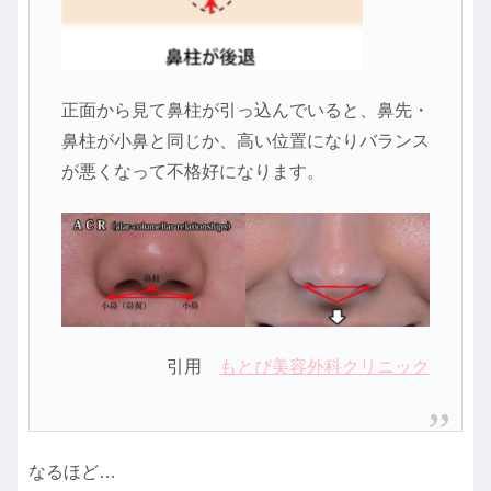
正面から見て鼻柱が引っ込んでいると、鼻先・
鼻柱が小鼻と同じか、高い位置になりバランス
が悪くなって不格好になります。
引用
もとび美容外科クリニック
なるほど…