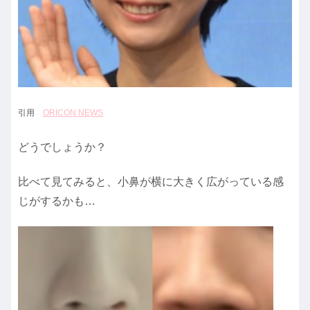
引用
ORICON NEWS
どうでしょうか？
比べて見てみると、小鼻が横に大きく広がっている感
じがするかも…