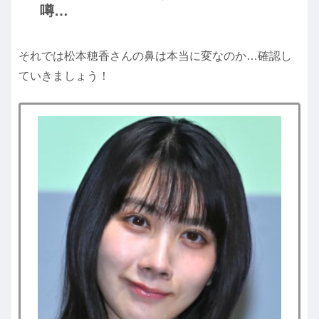
噂…
それでは松本穂香さんの鼻は本当に変なのか…確認し
ていきましょう！