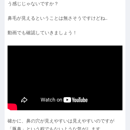
う感じじゃないですか？
鼻毛が見えるということは無さそうですけどね..
動画でも確認していきましょう！
確かに、鼻の穴が見えやすいは見えやすいのですが
「豚鼻」という程でもないような気がします。