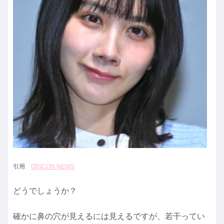
引用
ORICON NEWS
どうでしょうか？
確かに鼻の穴が見えるには見えるですが、若干ってい