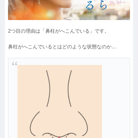
2つ目の理由は「鼻柱がへこんでいる」です。
鼻柱がへこんでいるとはどのような状態なのか…