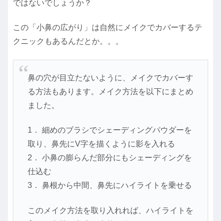
ではないでしょうか？
この「小鼻の広がり」は自然にメイクでカバーするテ
クニックもあるんだとか。。。
鼻の穴が目立たないように、メイクでカバーす
る方法もあります。メイク方法を以下にまとめ
ました。
1． 細めのブラシでシェーディングパウダーを
取り、鼻先にV字を描くように影を入れる
2． 小鼻の膨らんだ部分にもシェーディングを
仕込む
3． 鼻根から中間、鼻先にハイライトを乗せる
このメイク方法を取り入れれば、ハイライトを