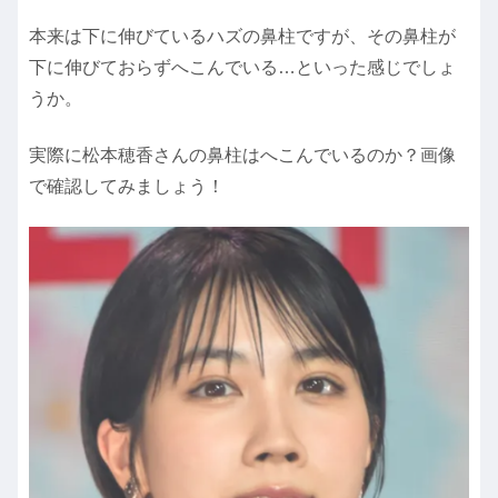
本来は下に伸びているハズの鼻柱ですが、その鼻柱が
下に伸びておらずへこんでいる…といった感じでしょ
うか。
実際に松本穂香さんの鼻柱はへこんでいるのか？画像
で確認してみましょう！