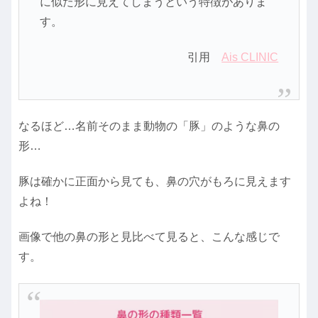
に似た形に見えてしまうという特徴がありま
す。
引用
Ais CLINIC
なるほど…名前そのまま動物の「豚」のような鼻の
形…
豚は確かに正面から見ても、鼻の穴がもろに見えます
よね！
画像で他の鼻の形と見比べて見ると、こんな感じで
す。