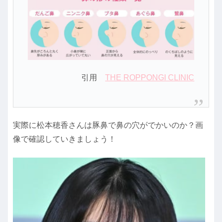
引用
THE ROPPONGI CLINIC
実際に松本穂香さんは豚鼻で鼻の穴がでかいのか？画
像で確認していきましょう！