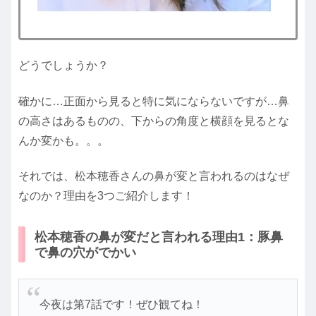
どうでしょうか？
確かに…正面から見ると特に気にならないですが…鼻
の高さはあるものの、下からの角度と横顔を見るとな
んか変かも。。。
それでは、松本穂香さんの鼻が変と言われるのはなぜ
なのか？理由を3つご紹介します！
松本穂香の鼻が変だと言われる理由1：豚鼻
で鼻の穴がでかい
今夜は第7話です！ぜひ観てね！