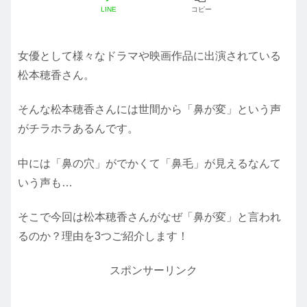
LINE
コピー
女優として様々なドラマや映画作品に出演されている
松本穂香さん。
そんな松本穂香さんには世間から「鼻が変」という声
がチラホラあるんです。
中には「鼻の穴」がでかくて「鼻毛」が見えるなんて
いう声も…
そこで今回は松本穂香さんがなぜ「鼻が変」と言われ
るのか？理由を3つご紹介します！
スポンサーリンク