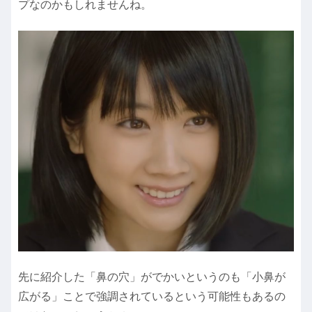
プなのかもしれませんね。
先に紹介した「鼻の穴」がでかいというのも「小鼻が
広がる」ことで強調されているという可能性もあるの