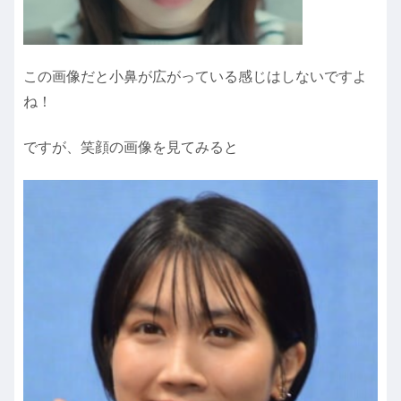
この画像だと小鼻が広がっている感じはしないですよ
ね！
ですが、笑顔の画像を見てみると