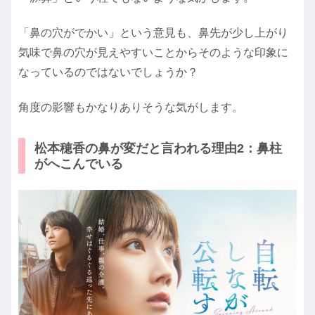
「鼻の穴がでかい」という意見も、鼻先が少し上がり
気味で鼻の穴が見えやすいことからそのような印象に
なっているのではないでしょうか？
角度の影響もかなりありそうな気がします。
松本穂香の鼻が変だと言われる理由2：鼻柱
がへこんでいる