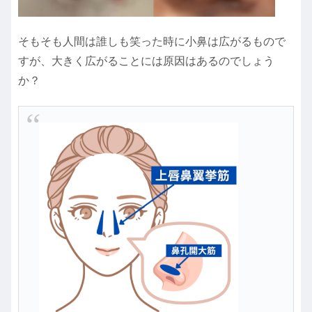
そもそも人間は誰しも笑った時に小鼻は広がるもので
すが、大きく広がることには原因はあるのでしょう
か？