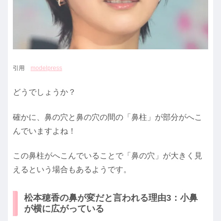
引用
modelpress
どうでしょうか？
確かに、鼻の穴と鼻の穴の間の「鼻柱」が部分がへこ
んでいますよね！
この鼻柱がへこんでいることで「鼻の穴」が大きく見
えるという場合もあるようです。
松本穂香の鼻が変だと言われる理由3：小鼻
が横に広がっている