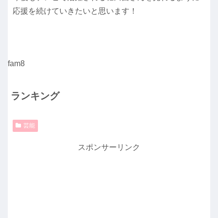
応援を続けていきたいと思います！
fam8
ランキング
芸能
スポンサーリンク