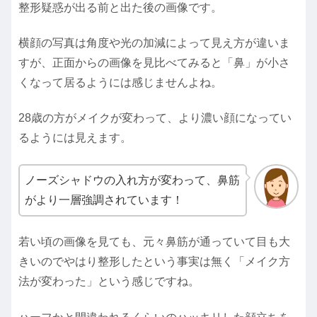
整形疑惑が出る前と出た後の画像です。
横顔の写真は角度や光の加減によって見え方が違いま
すが、正面からの画像を見比べてみると「鼻」が小さ
くなって居るようには感じませんよね。
28歳の方がメイクが変わって、より濃い顔になってい
るようには見えます。
ノーズシャドウの入れ方が変わって、鼻筋
がより一層強調されています！
若い頃の画像を見ても、元々鼻筋が通っていて目も大
きいのでやはり整形したという事実は無く「メイク方
法が変わった」という感じですね。