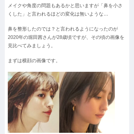
メイクや角度の問題もあるかと思いますが「鼻を小さ
くした」と言われるほどの変化は無いような…
鼻を整形したのでは？と言われるようになったのが
2020年の堀田茜さんが28歳頃ですが、その頃の画像を
見比べてみましょう。
まずは横顔の画像です。