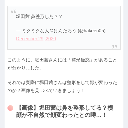
堀田茜 鼻整形した？？
— ミクミクな人＠けんたろう (@hakeen05)
December 29, 2020
このように、堀田茜さんには「整形疑惑」があること
が分かりました。
それでは実際に堀田茜さんは整形をして顔が変わった
のか？画像を見比べていきましょう！
【画像】堀田茜は鼻を整形してる？横
顔が不自然で顔変わったとの噂…！