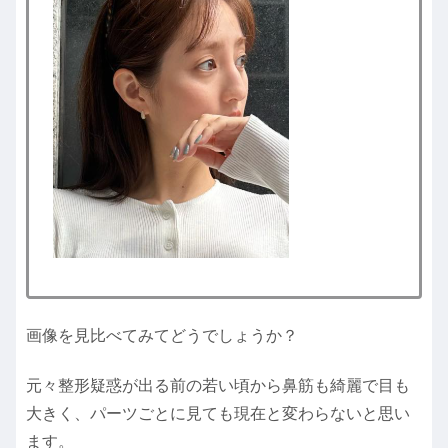
画像を見比べてみてどうでしょうか？
元々整形疑惑が出る前の若い頃から鼻筋も綺麗で目も
大きく、パーツごとに見ても現在と変わらないと思い
ます。