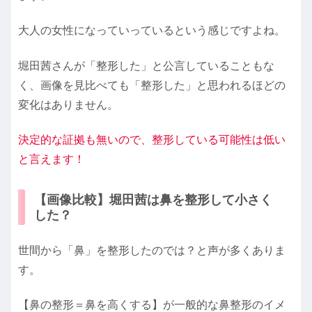
大人の女性になっていっているという感じですよね。
堀田茜さんが「整形した」と公言していることもな
く、画像を見比べても「整形した」と思われるほどの
変化はありません。
決定的な証拠も無いので、整形している可能性は低い
と言えます！
【画像比較】堀田茜は鼻を整形して小さく
した？
世間から「鼻」を整形したのでは？と声が多くありま
す。
【鼻の整形＝鼻を高くする】が一般的な鼻整形のイメ