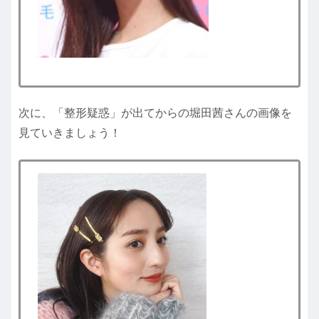
次に、「整形疑惑」が出てからの堀田茜さんの画像を
見ていきましょう！