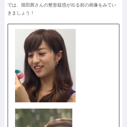
では、堀田茜さんの整形疑惑が出る前の画像をみてい
きましょう！