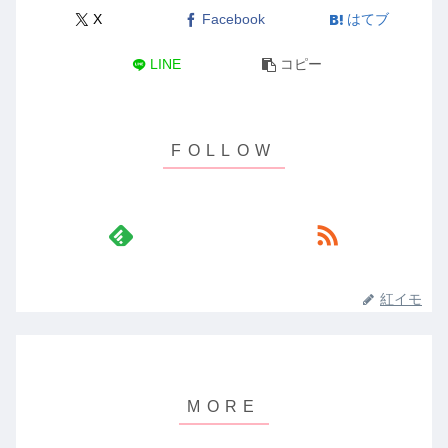
X
Facebook
はてブ
LINE
コピー
紅イモ