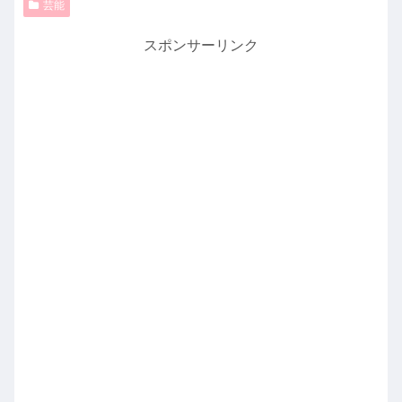
芸能
スポンサーリンク