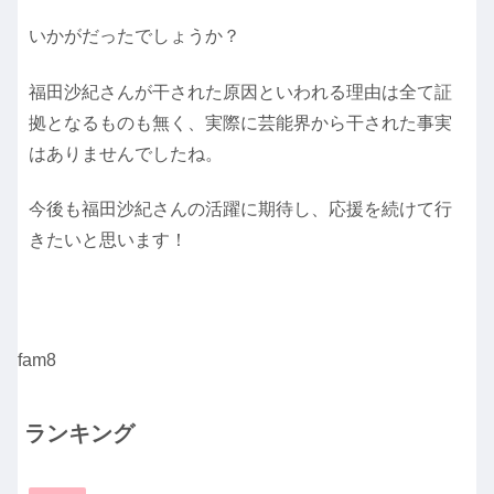
いかがだったでしょうか？
福田沙紀さんが干された原因といわれる理由は全て証
拠となるものも無く、実際に芸能界から干された事実
はありませんでしたね。
今後も福田沙紀さんの活躍に期待し、応援を続けて行
きたいと思います！
fam8
ランキング