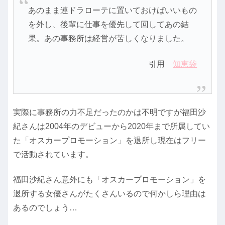
あのまま連ドラローテに置いておけばいいもの
を外し、後輩に仕事を優先して回してあの結
果。あの事務所は経営が苦しくなりました。
引用
知恵袋
実際に事務所の力不足だったのかは不明ですが福田沙
紀さんは2004年のデビューから2020年まで所属してい
た「オスカープロモーション」を退所し現在はフリー
で活動されています。
福田沙紀さん意外にも「オスカープロモーション」を
退所する女優さんがたくさんいるので何かしら理由は
あるのでしょう…