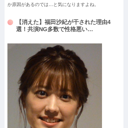
か原因があるのでは…と気になりますよね。
【消えた】福田沙紀が干された理由4
選！共演NG多数で性格悪い…