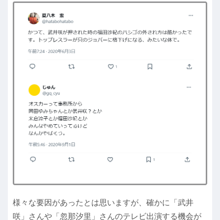
様々な要因があったとは思いますが、確かに「武井
咲」さんや「忽那汐里」さんのテレビ出演する機会が