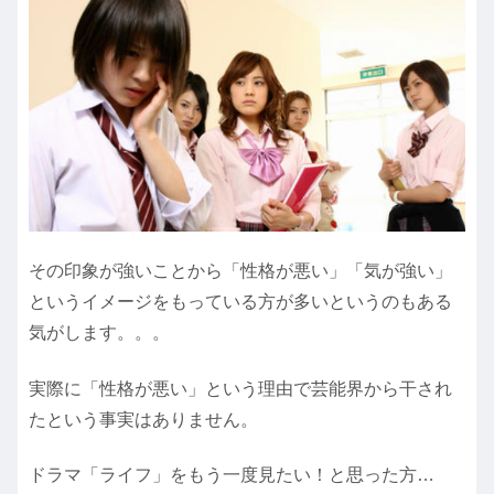
その印象が強いことから「性格が悪い」「気が強い」
というイメージをもっている方が多いというのもある
気がします。。。
実際に「性格が悪い」という理由で芸能界から干され
たという事実はありません。
ドラマ「ライフ」をもう一度見たい！と思った方…