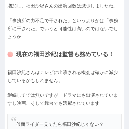
増加し、福田沙紀さんの出演回数は減少しましたね。
「事務所の力不足で干された」というよりかは「事務
所に干された」でいうと可能性は高いのではないでし
ょうか…
現在の福田沙紀は監督も務めている！
福田沙紀さんはテレビに出演される機会は確かに減少
しているかもしれません。
継続してでは無いですが、ドラマにも出演されていま
すし映画、そして舞台でも活躍されています！
仮面ライダー見てたら福田沙紀じゃない？