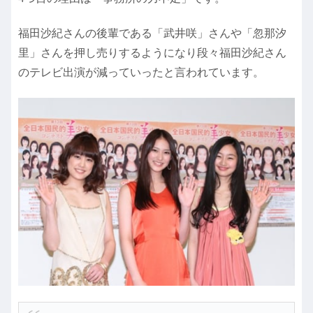
福田沙紀さんの後輩である「武井咲」さんや「忽那汐
里」さんを押し売りするようになり段々福田沙紀さん
のテレビ出演が減っていったと言われています。