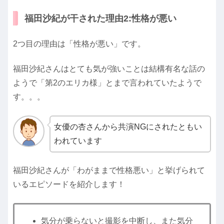
福田沙紀が干された理由2:性格が悪い
2つ目の理由は「性格が悪い」です。
福田沙紀さんはとても気が強いことは結構有名な話の
ようで「第2のエリカ様」とまで言われていたようで
す。。。
女優の杏さんから共演NGにされたともい
われています
福田沙紀さんが「わがままで性格悪い」と挙げられて
いるエピソードを紹介します！
気分が乗らないと撮影を中断し、また気分