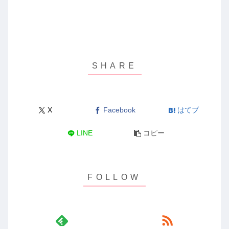
X
Facebook
はてブ
LINE
コピー