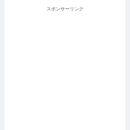
スポンサーリンク