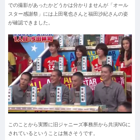
での撮影があったかどうかは分かりませんが「オール
スター感謝祭」には上田竜也さんと福田沙紀さんの姿
が確認できました。
このことから実際に旧ジャニーズ事務所から共演NGに
されているということは無さそうです。