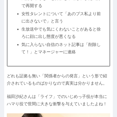
で再開する
女性タレントについて「あのブス私より前
に出さないで」と言う
生放送中でも気にくわないことがあると徐
ろに顔に出し態度が悪くなる
気に入らない自信のネット記事は「削除し
て！」とマネージャーに連絡
どれも証拠も無い「関係者からの発言」という形で紹
介されているものばかりなので真実は分かりません。
福田沙紀さんは「ライフ」でのいじめっ子役が本当に
ハマり役で世間に大きな衝撃を与えていましたよね！