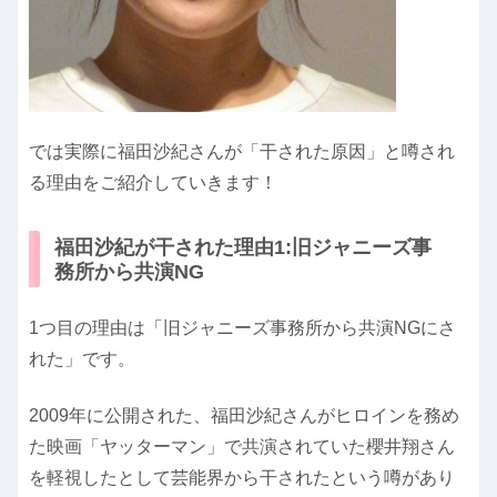
では実際に福田沙紀さんが「干された原因」と噂され
る理由をご紹介していきます！
福田沙紀が干された理由1:旧ジャニーズ事
務所から共演NG
1つ目の理由は「旧ジャニーズ事務所から共演NGにさ
れた」です。
2009年に公開された、福田沙紀さんがヒロインを務め
た映画「ヤッターマン」で共演されていた櫻井翔さん
を軽視したとして芸能界から干されたという噂があり