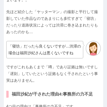
先ほど紹介した「ヤッターマン」の撮影と平行して撮
影していた作品なのであまりにも多忙すぎて「寝坊」
だったり道路状況によっては渋滞に巻き込まれたりも
あったのかも…
「寝坊」だったら良くないですが…渋滞の
場合は福田沙紀さんは悪くないですね
ですがこれもあくまで「噂」であり証拠は無いですし
「遅刻」していたという証拠もなく干されたという事
実はありません。
福田沙紀が干された理由4:事務所の力不足
4つ目の理由は「事務所の力不足」です。