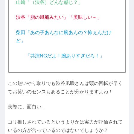
山崎「（渋谷）どんな感じ？」
渋谷「脂の風船みたい」「美味しい～」
柴田「あの子あんなに腕あんの？怖ぇんだけ
ど」
「共演NGだよ！腕ありすぎだろ！」
この短いやり取りでも渋谷凪咲さんは頭の回転が早く
てお笑いのセンスもあることが分かりますよね！
実際に、面白い…
ゴリ推しされているというよりかは実力が評価されて
いるの方が合っているのではないでしょうか？