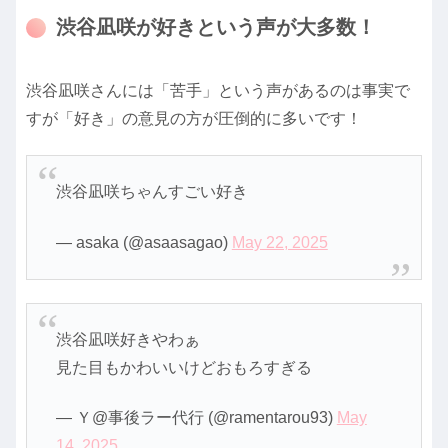
渋谷凪咲が好きという声が大多数！
渋谷凪咲さんには「苦手」という声があるのは事実で
すが「好き」の意見の方が圧倒的に多いです！
渋谷凪咲ちゃんすごい好き
— asaka (@asaasagao)
May 22, 2025
渋谷凪咲好きやわぁ
見た目もかわいいけどおもろすぎる
— Ｙ@事後ラー代行 (@ramentarou93)
May
14, 2025