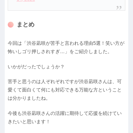
まとめ
今回は「渋谷凪咲が苦手と言われる理由5選！笑い方が
怖いしゴリ押しされすぎ…」をご紹介しました。
いかがだったでしょうか？
苦手と思うのは人ぞれぞれですが渋谷凪咲さんは、可
愛くて面白くて何にも対応できる万能な方ということ
は分かりましたね。
今後も渋谷凪咲さんの活躍に期待して応援を続けてい
きたいと思います！