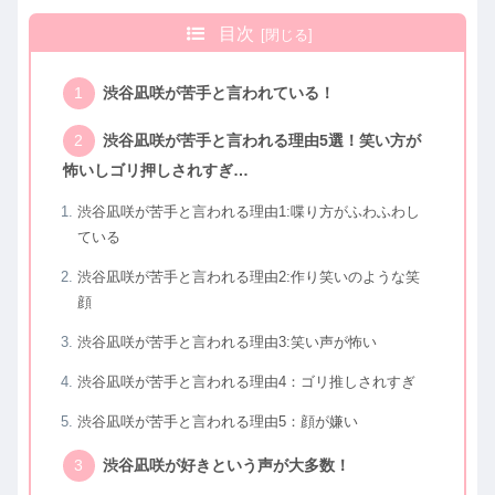
目次
渋谷凪咲が苦手と言われている！
渋谷凪咲が苦手と言われる理由5選！笑い方が
怖いしゴリ押しされすぎ…
渋谷凪咲が苦手と言われる理由1:喋り方がふわふわし
ている
渋谷凪咲が苦手と言われる理由2:作り笑いのような笑
顔
渋谷凪咲が苦手と言われる理由3:笑い声が怖い
渋谷凪咲が苦手と言われる理由4：ゴリ推しされすぎ
渋谷凪咲が苦手と言われる理由5：顔が嫌い
渋谷凪咲が好きという声が大多数！