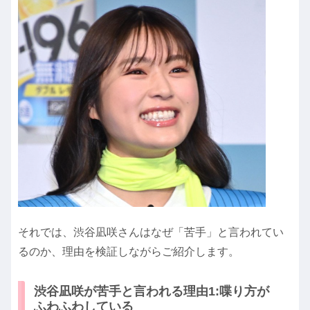
それでは、渋谷凪咲さんはなぜ「苦手」と言われてい
るのか、理由を検証しながらご紹介します。
渋谷凪咲が苦手と言われる理由1:喋り方が
ふわふわしている