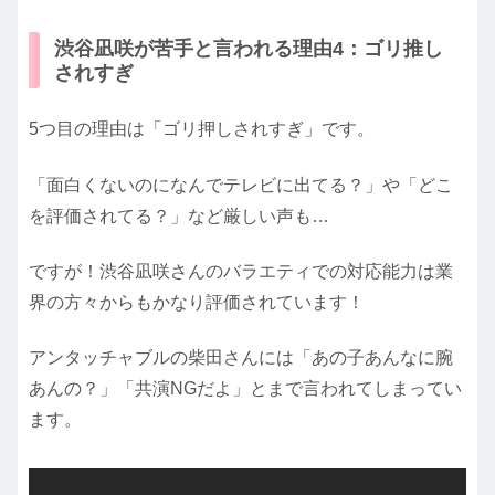
渋谷凪咲が苦手と言われる理由4：ゴリ推し
されすぎ
5つ目の理由は「ゴリ押しされすぎ」です。
「面白くないのになんでテレビに出てる？」や「どこ
を評価されてる？」など厳しい声も…
ですが！渋谷凪咲さんのバラエティでの対応能力は業
界の方々からもかなり評価されています！
アンタッチャブルの柴田さんには「あの子あんなに腕
あんの？」「共演NGだよ」とまで言われてしまってい
ます。