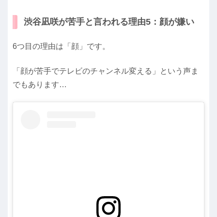
渋谷凪咲が苦手と言われる理由5：顔が嫌い
6つ目の理由は「顔」です。
「顔が苦手でテレビのチャンネル変える」という声ま
でもあります…