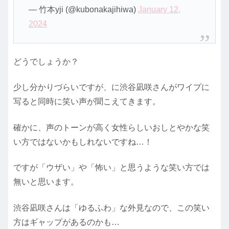
— 竹本yji (@kubonakajihiwa)
January 12,
2024
どうでしょうか？
少し分かりづらいですが、に渋谷凪咲さんがワイプに
写ると同時に笑い声が聞こえてきます。
確かに、声のトーンが高く女性らしいおしとやかな笑
い方ではないかもしれないですね…！
ですが「ウザい」や「怖い」と思うような笑い方では
無いと思います。
渋谷凪咲さんは「ゆるふわ」な外見なので、この笑い
方はギャップがあるのかも…