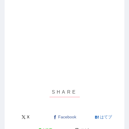
X
Facebook
はてブ