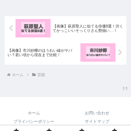
【画像】萩原聖人に似てる俳優8選！渋く
てかっこいいそっくりさん勢揃い…！
【画像】市川紗椰のほうれい線がヤバ
い？若い頃から現在まで比較！
ホーム
芸能
ホーム
お問い合わせ
プライバシーポリシー
サイトマップ