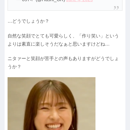
…どうでしょうか？
自然な笑顔でとても可愛らしく、「作り笑い」という
よりは素直に楽しそうだなぁと思いますけどね…
ニタァーと笑顔が苦手との声もありますがどうでしょ
うか？