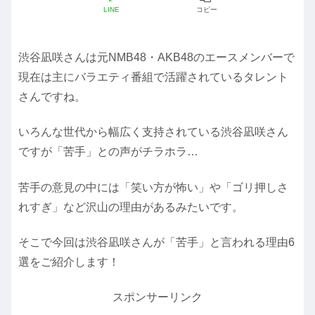
LINE
コピー
渋谷凪咲さんは元NMB48・AKB48のエースメンバーで
現在は主にバラエティ番組で活躍されているタレント
さんですね。
いろんな世代から幅広く支持されている渋谷凪咲さん
ですが「苦手」との声がチラホラ…
苦手の意見の中には「笑い方が怖い」や「ゴリ押しさ
れすぎ」など沢山の理由があるみたいです。
そこで今回は渋谷凪咲さんが「苦手」と言われる理由6
選をご紹介します！
スポンサーリンク