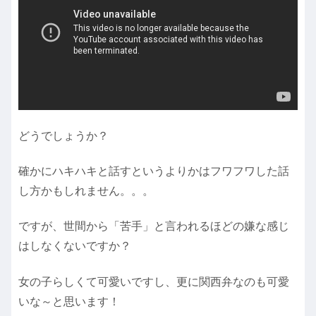
どうでしょうか？
確かにハキハキと話すというよりかはフワフワした話
し方かもしれません。。。
ですが、世間から「苦手」と言われるほどの嫌な感じ
はしなくないですか？
女の子らしくて可愛いですし、更に関西弁なのも可愛
いな～と思います！