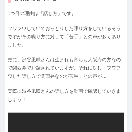
1つ目の理由は「話し方」です。
フワフワしていておっとりした喋り方をしているそう
ですがその喋り方に対して「苦手」との声が多くあり
ました。
更に、渋谷凪咲さんは生まれも育ちも大阪府の方なの
で関西弁でお話されていますが、それに対し「フワフ
ワした話し方で関西弁なのが苦手」との声が…
実際に渋谷凪咲さんの話し方を動画で確認していきま
しょう！