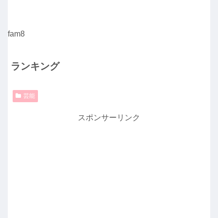
fam8
ランキング
芸能
スポンサーリンク