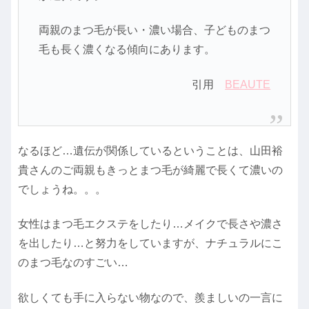
両親のまつ毛が長い・濃い場合、子どものまつ
毛も長く濃くなる傾向にあります。
引用
BEAUTE
なるほど…遺伝が関係しているということは、山田裕
貴さんのご両親もきっとまつ毛が綺麗で長くて濃いの
でしょうね。。。
女性はまつ毛エクステをしたり…メイクで長さや濃さ
を出したり…と努力をしていますが、ナチュラルにこ
のまつ毛なのすごい…
欲しくても手に入らない物なので、羨ましいの一言に