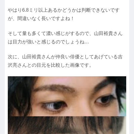
やはり6.8ミリ以上あるかどうかは判断できないです
が、間違いなく長いですよね！
そして量も多くて濃い感じがするので、山田裕貴さん
は目力が強いと感じるのでしょうね…
次に、山田裕貴さんが仲良い俳優としてあげている吉
沢亮さんとの目元を比較した画像です。