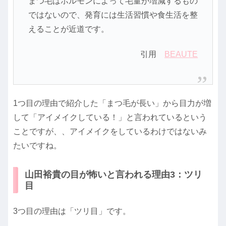
まつ毛はホルモンによって毛量が増減するもの
ではないので、発育には生活習慣や食生活を整
えることが近道です。
引用
BEAUTE
1つ目の理由で紹介した「まつ毛が長い」から目力が増
して「アイメイクしている！」と言われているという
ことですが、、アイメイクをしているわけではないみ
たいですね。
山田裕貴の目が怖いと言われる理由3：ツリ
目
3つ目の理由は「ツリ目」です。