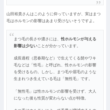
山田裕貴さんはこのように仰っていますが、実はまつ
毛はホルモンの影響はあまり受けないそうですよ。
まつ毛の長さや濃さには、
性ホルモンが与える
影響は少ない
ことが分かっています。
成長過程（思春期など）で生えてくる髭やワキ
毛などは「性毛」と呼ばれ、性ホルモンの影響
を受けるもの。しかし、まつ毛や眉毛のような
生まれつき生えている毛は「無性毛」です。
「無性毛」は性ホルモンの影響を受けず、大人
になった後も性質が変わらない点が特徴。