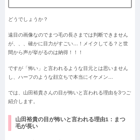
どうでしょうか？
遠目の画像なのでまつ毛の長さまでは判断できません
が、、、確かに目力がすごい…！メイクしてる？と世
間から声が挙がるのは納得！！！
ですが「怖い」と言われるような目元とは思いません
し、ハーフのような顔立ちで本当にイケメン…
では、山田裕貴さんの目が怖いと言われる理由を3つご
紹介します。
山田裕貴の目が怖いと言われる理由1：まつ
毛が長い