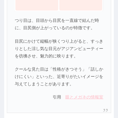
つり目は、目頭から目尻を一直線で結んだ時
に、目尻側が上がっているのが特徴です。
目尻にかけて縦幅が狭くつり上がると、すっき
りとした涼し気な目元がアジアンビューティー
を彷彿させ、魅力的に映ります。
クールな見た目は「性格がきつそう」「話しか
けにくい」といった、近寄りがたいイメージを
与えてしまうことがあります。
引用
眼とメガネの情報室