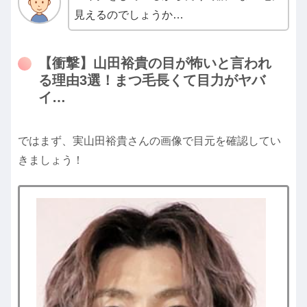
見えるのでしょうか…
【衝撃】山田裕貴の目が怖いと言われ
る理由3選！まつ毛長くて目力がヤバ
イ…
ではまず、実山田裕貴さんの画像で目元を確認してい
きましょう！