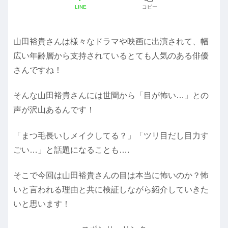
LINE
コピー
山田裕貴さんは様々なドラマや映画に出演されて、幅
広い年齢層から支持されているとても人気のある俳優
さんですね！
そんな山田裕貴さんには世間から「目が怖い…」との
声が沢山あるんです！
「まつ毛長いしメイクしてる？」「ツリ目だし目力す
ごい…」と話題になることも….
そこで今回は山田裕貴さんの目は本当に怖いのか？怖
いと言われる理由と共に検証しながら紹介していきた
いと思います！