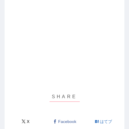
X
Facebook
はてブ