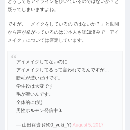
どうしてもアイラインをひいているのではないか？と
疑ってしまいますよね。
ですが、「メイクをしているのではないか？」と世間
から声が挙がっているのはご本人も認知済みで「アイ
メイク」については否定しています。
アイメイクしてないのに
アイメイクしてるって言われてるんですが…
睫毛が濃いだけです。
学生役は大変です
毛が濃いんです。
全体的に(笑)
男性ホルモン発信中🤸
— 山田裕貴 (@00_yuki_Y)
August 5, 2017