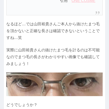
引用
ONE COSME
なるほど…では山田裕貴さんご本人から抜けたまつ毛
を頂かないと正確な長さは確認できないということで
すね…笑
実際に山田裕貴さんの抜けたまつ毛を計るのは不可能
なのでまつ毛の長さがわかりやすい画像でも確認して
みましょう！
どうでしょうか？