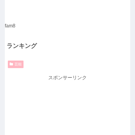
fam8
ランキング
芸能
スポンサーリンク