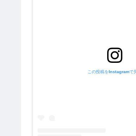
この投稿をInstagramで