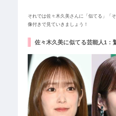
それでは佐々木久美さんに「似てる」「
像付きで見ていきましょう！
佐々木久美に似てる芸能人1：