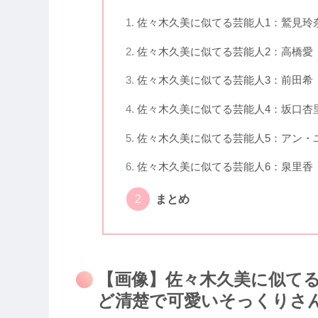
佐々木久美に似てる芸能人1：鷲見玲
佐々木久美に似てる芸能人2：高橋愛
佐々木久美に似てる芸能人3：前田希
佐々木久美に似てる芸能人4：坂口杏
佐々木久美に似てる芸能人5：アン・ユ
佐々木久美に似てる芸能人6：泉里香
まとめ
【画像】佐々木久美に似てる
ど清楚で可愛いそっくりさ