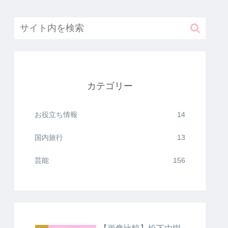
カテゴリー
お役立ち情報
14
国内旅行
13
芸能
156