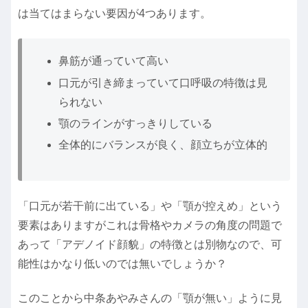
は当てはまらない要因が4つあります。
鼻筋が通っていて高い
口元が引き締まっていて口呼吸の特徴は見
られない
顎のラインがすっきりしている
全体的にバランスが良く、顔立ちが立体的
「口元が若干前に出ている」や「顎が控えめ」という
要素はありますがこれは骨格やカメラの角度の問題で
あって「アデノイド顔貌」の特徴とは別物なので、可
能性はかなり低いのでは無いでしょうか？
このことから中条あやみさんの「顎が無い」ように見