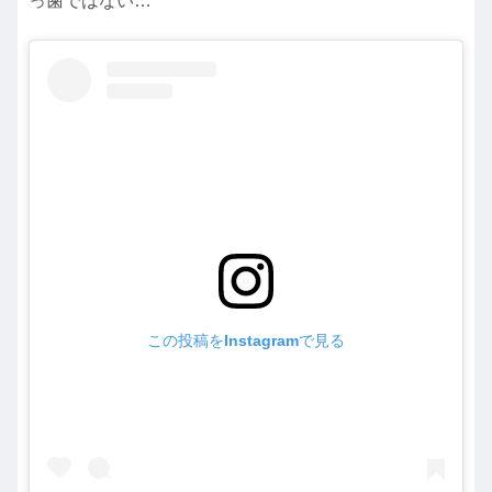
っ歯ではない…
この投稿をInstagramで見る