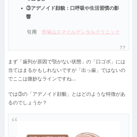
③アデノイド顔貌：口呼吸や生活習慣の影
響
引用
帝塚山スマイルデンタルクリニック
まず「歯列が原因で顎がない状態」の「口ゴボ」には
当てはまるかもしれないですが「出っ歯」ではないの
でここは微妙なラインですね…
では③の「アデノイド顔貌」とはどのような特徴があ
るのでしょうか？