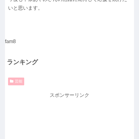
いと思います。
fam8
ランキング
芸能
スポンサーリンク