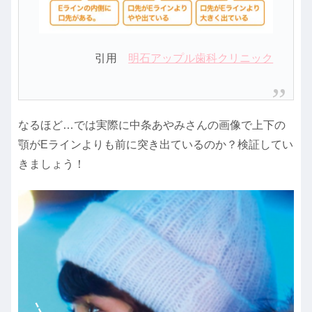
引用
明石アップル歯科クリニック
なるほど…では実際に中条あやみさんの画像で上下の
顎がEラインよりも前に突き出ているのか？検証してい
きましょう！