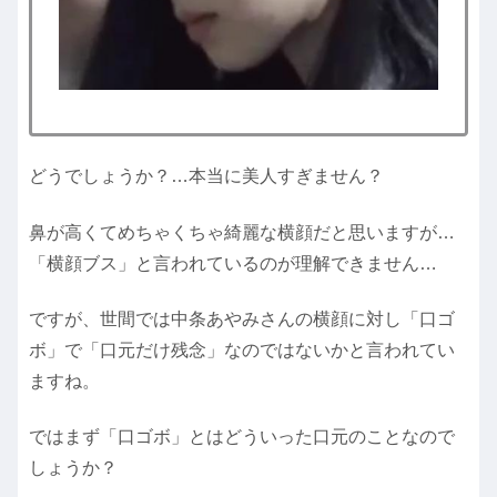
どうでしょうか？…本当に美人すぎません？
鼻が高くてめちゃくちゃ綺麗な横顔だと思いますが…
「横顔ブス」と言われているのが理解できません…
ですが、世間では中条あやみさんの横顔に対し「口ゴ
ボ」で「口元だけ残念」なのではないかと言われてい
ますね。
ではまず「口ゴボ」とはどういった口元のことなので
しょうか？