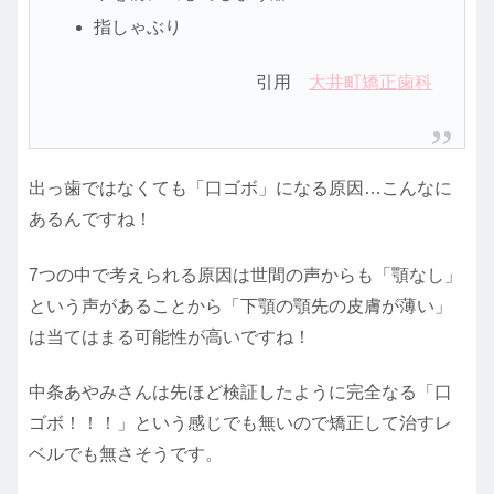
指しゃぶり
引用
大井町矯正歯科
出っ歯ではなくても「口ゴボ」になる原因…こんなに
あるんですね！
7つの中で考えられる原因は世間の声からも「顎なし」
という声があることから「下顎の顎先の皮膚が薄い」
は当てはまる可能性が高いですね！
中条あやみさんは先ほど検証したように完全なる「口
ゴボ！！！」という感じでも無いので矯正して治すレ
ベルでも無さそうです。