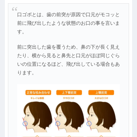
口ゴボとは、歯の前突が原因で口元がモコッと
前に飛び出したような状態のお口の事を言いま
す。
前に突出した歯を覆うため、鼻の下が長く見え
たり、横から見ると鼻先と口元がほぼ同じぐら
いの位置になるほど、飛び出している場合もあ
ります。