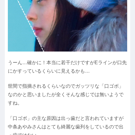
うーん…確かに！本当に若干だけですがEラインが口先
にかすっているくらいに見えるかも…
世間で指摘されるくらいなのでガッツリな「口ゴボ」
なのかと思いましたが全くそんな感じでは無いようで
すね。
「口ゴボ」の主な原因は出っ歯だと言われていますが
中条あやみさんはとても綺麗な歯列をしているので出