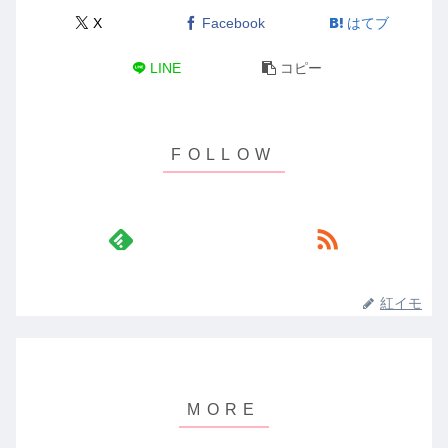
X
Facebook
はてブ
LINE
コピー
紅イモ