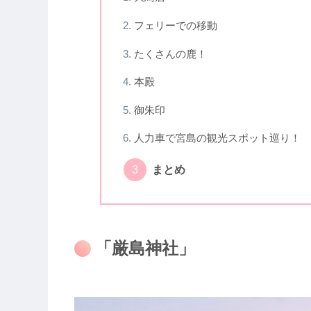
フェリーでの移動
たくさんの鹿！
本殿
御朱印
人力車で宮島の観光スポット巡り！
まとめ
「厳島神社」