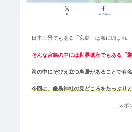
X
Facebook
日本三景でもある「宮島」は海に囲まれ
そんな宮島の中には世界遺産でもある「
海の中にそびえ立つ鳥居があることで有
今回は、厳島神社の見どころをたっぷり
スポ