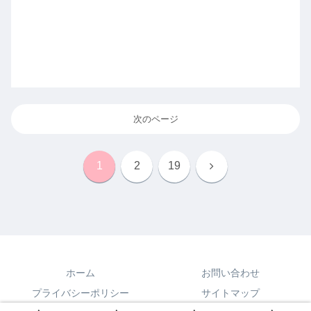
次のページ
次
1
2
19
へ
ホーム
お問い合わせ
プライバシーポリシー
サイトマップ