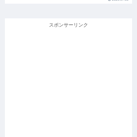
スポンサーリンク